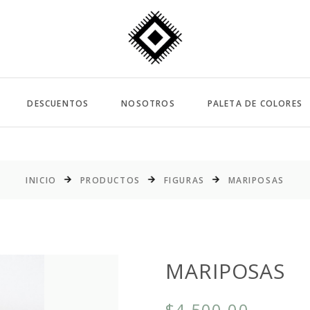
DESCUENTOS
NOSOTROS
PALETA DE COLORES
INICIO
PRODUCTOS
FIGURAS
MARIPOSAS
MARIPOSAS
$4,500.00