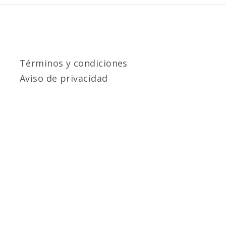
Términos y condiciones
Aviso de privacidad