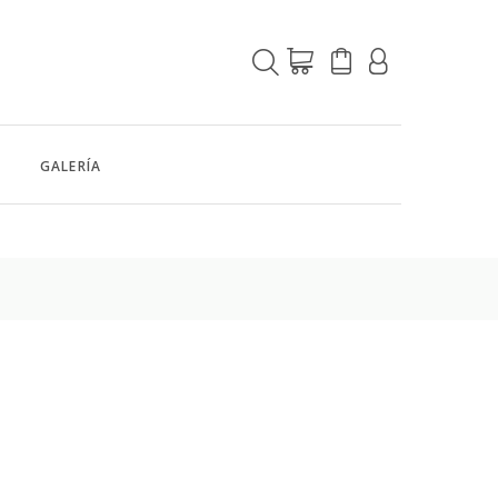
GALERÍA