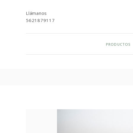
Llámanos
5621879117
PRODUCTOS