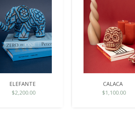
ELEFANTE
CALACA
$2,200.00
$1,100.00