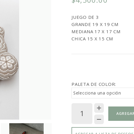
JUEGO DE 3
GRANDE 19 X 19 CM
MEDIANA 17 X 17 CM
CHICA 15 X 15 CM
PALETA DE COLOR:
Selecciona una opción
AGREGAR