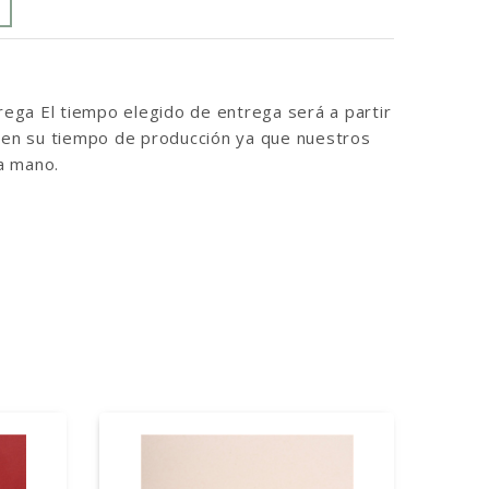
ga El tiempo elegido de entrega será a partir
inen su tiempo de producción ya que nuestros
a mano.