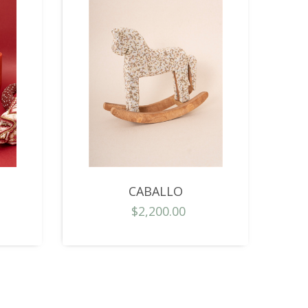
CABALLO
$2,200.00