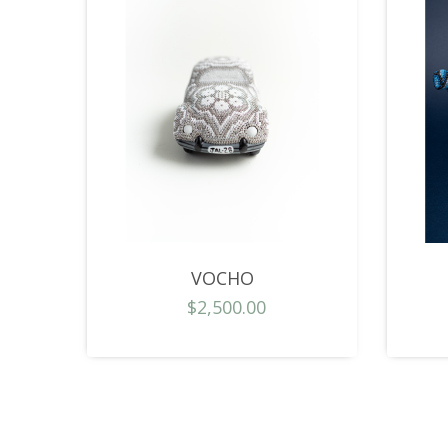
VOCHO
$2,500.00