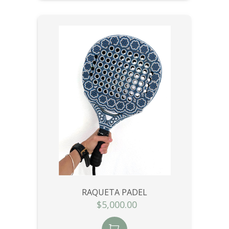
RAQUETA PADEL
$5,000.00