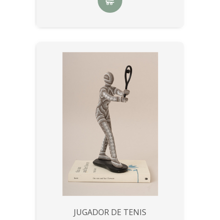
JUGADOR DE TENIS