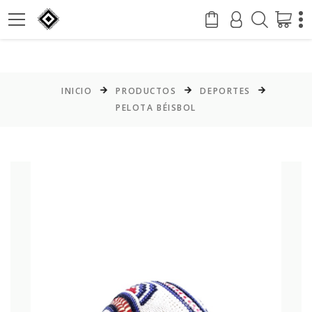
INICIO
PRODUCTOS
DEPORTES
PELOTA BÉISBOL