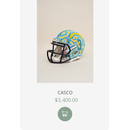
CASCO
$3,400.00