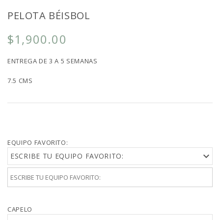
PELOTA BÉISBOL
$1,900.00
ENTREGA DE 3 A 5 SEMANAS
7.5 CMS
EQUIPO FAVORITO:
ESCRIBE TU EQUIPO FAVORITO:
CAPELO