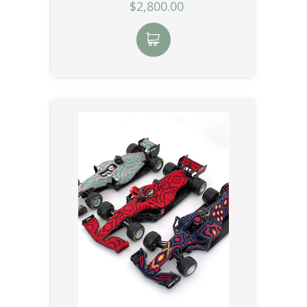
$2,800.00