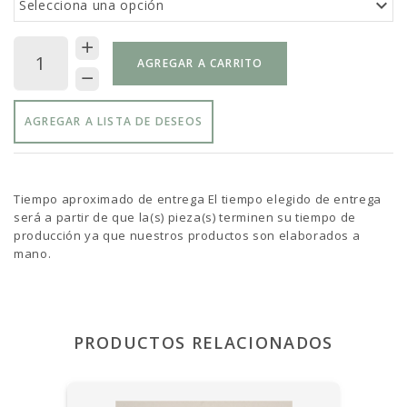
Selecciona una opción
AGREGAR A CARRITO
AGREGAR A LISTA DE DESEOS
Tiempo aproximado de entrega El tiempo elegido de entrega
será a partir de que la(s) pieza(s) terminen su tiempo de
producción ya que nuestros productos son elaborados a
mano.
PRODUCTOS RELACIONADOS