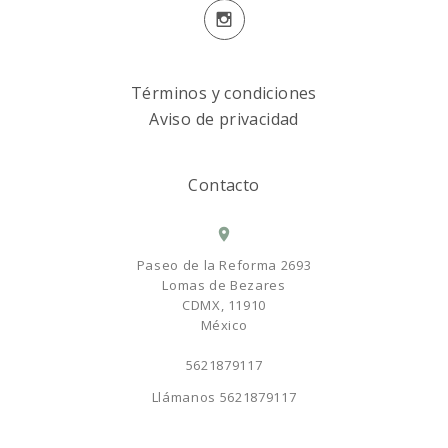
Términos y condiciones
Aviso de privacidad
Contacto
Paseo de la Reforma 2693
Lomas de Bezares
CDMX, 11910
México
5621879117
Llámanos
5621879117