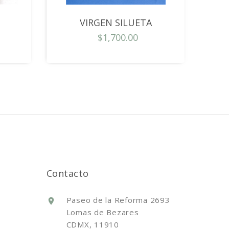
VIRGEN SILUETA
$1,700.00
Contacto
Paseo de la Reforma 2693
Lomas de Bezares
CDMX, 11910