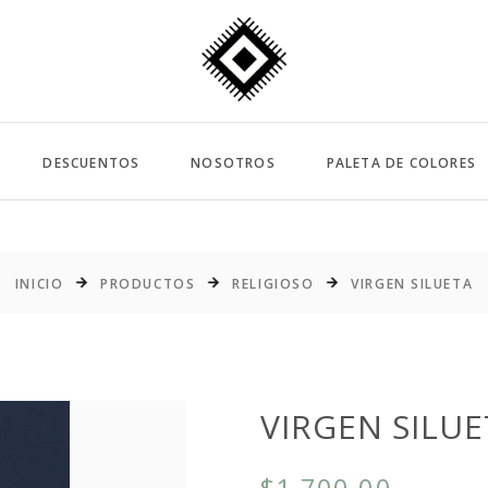
DESCUENTOS
NOSOTROS
PALETA DE COLORES
INICIO
PRODUCTOS
RELIGIOSO
VIRGEN SILUETA
VIRGEN SILUE
$1,700.00