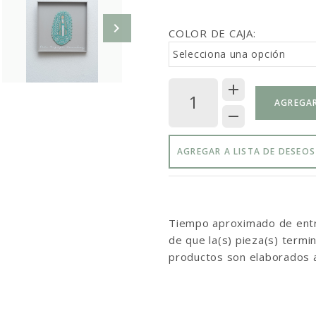
COLOR DE CAJA:
Selecciona una opción
AGREGAR
AGREGAR A LISTA DE DESEOS
Tiempo aproximado de entre
de que la(s) pieza(s) term
productos son elaborados 