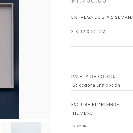
ENTREGA DE 3 A 5 SEMANA
2 X 32 X 32 CM
PALETA DE COLOR:
Selecciona una opción
ESCRIBE EL NOMBRE:
NOMBRE: