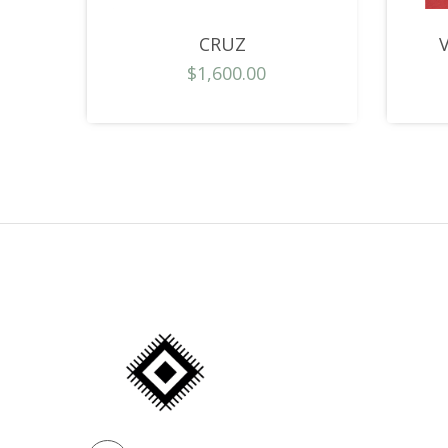
CRUZ
$1,600.00