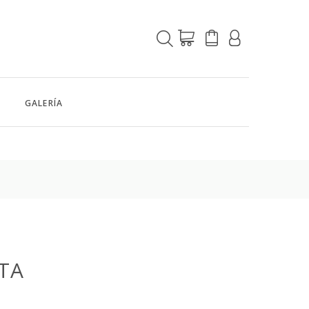
GALERÍA
TA