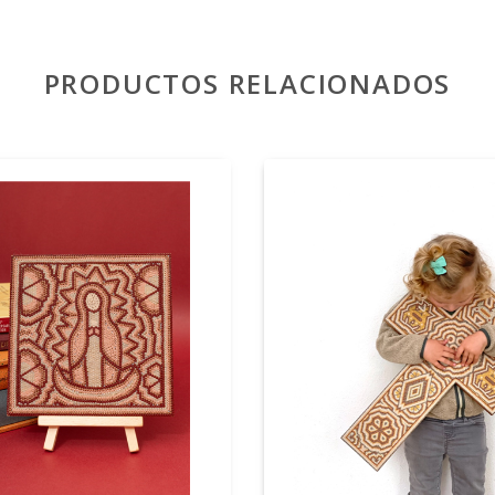
PRODUCTOS RELACIONADOS