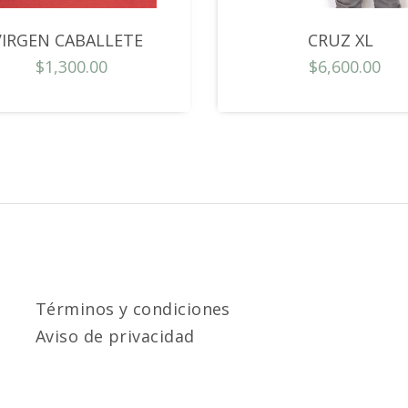
VIRGEN CABALLETE
CRUZ XL
$1,300.00
$6,600.00
Términos y condiciones
Aviso de privacidad