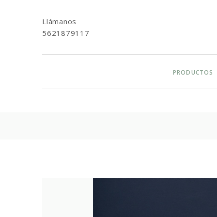
Llámanos
5621879117
PRODUCTOS