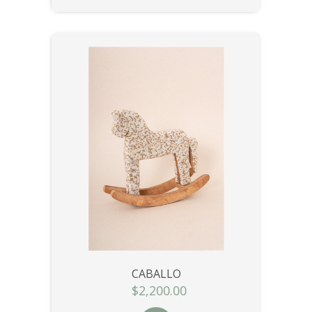
CABALLO
$2,200.00