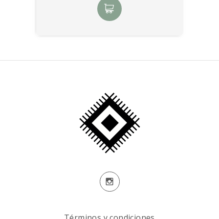
Términos y condiciones