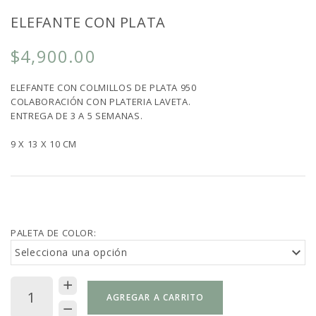
ELEFANTE CON PLATA
$4,900.00
ELEFANTE CON COLMILLOS DE PLATA 950
COLABORACIÓN CON PLATERIA LAVETA.
ENTREGA DE 3 A 5 SEMANAS.
9 X 13 X 10 CM
PALETA DE COLOR:
Selecciona una opción
AGREGAR A CARRITO