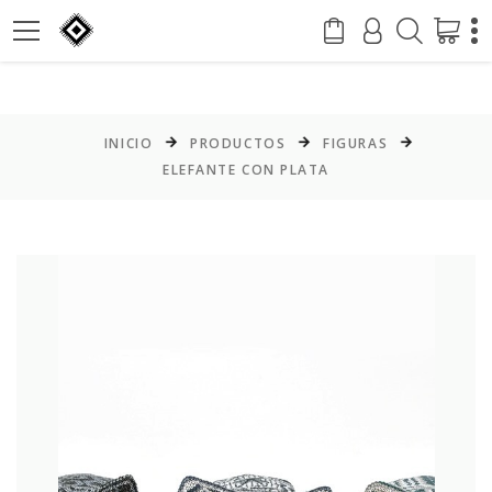
INICIO
PRODUCTOS
FIGURAS
ELEFANTE CON PLATA