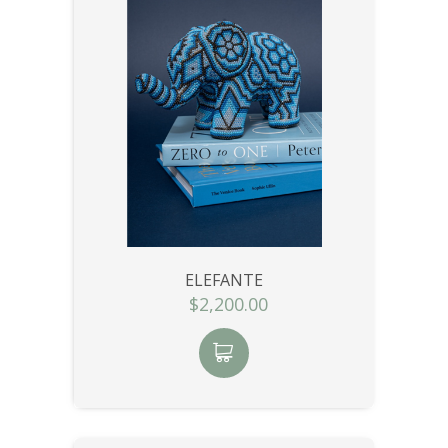
ELEFANTE
$2,200.00