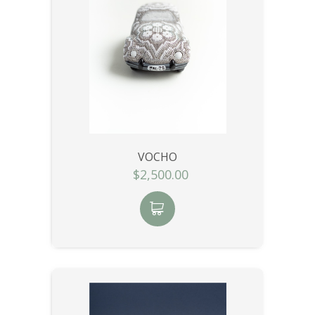
VOCHO
$2,500.00