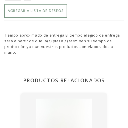
AGREGAR A LISTA DE DESEOS
Tiempo aproximado de entrega El tiempo elegido de entrega
será a partir de que la(s) pieza(s) terminen su tiempo de
producción ya que nuestros productos son elaborados a
mano.
PRODUCTOS RELACIONADOS