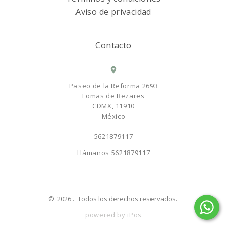
Aviso de privacidad
Contacto
Paseo de la Reforma 2693
Lomas de Bezares
CDMX, 11910
México
5621879117
Llámanos
5621879117
©
2026
. Todos los derechos reservados.
powered by iPos