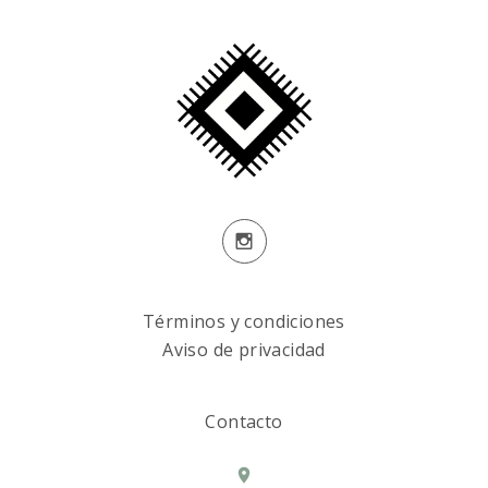
Términos y condiciones
Aviso de privacidad
Contacto