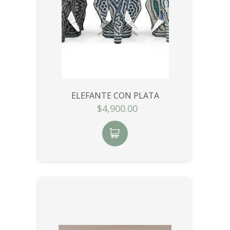
ELEFANTE CON PLATA
$4,900.00