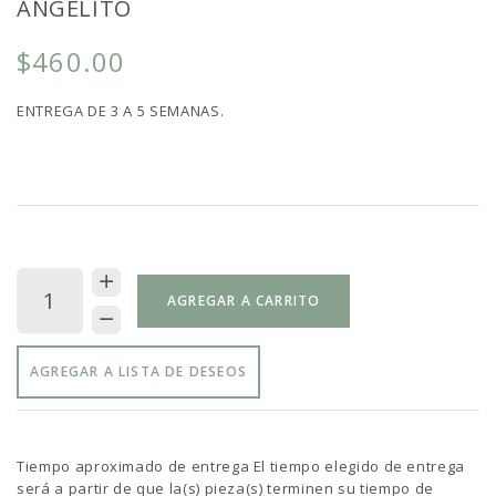
ANGELITO
$460.00
ENTREGA DE 3 A 5 SEMANAS.
AGREGAR A CARRITO
AGREGAR A LISTA DE DESEOS
Tiempo aproximado de entrega El tiempo elegido de entrega
será a partir de que la(s) pieza(s) terminen su tiempo de