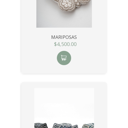
MARIPOSAS
$4,500.00