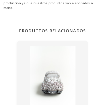
producción ya que nuestros productos son elaborados a
mano.
PRODUCTOS RELACIONADOS