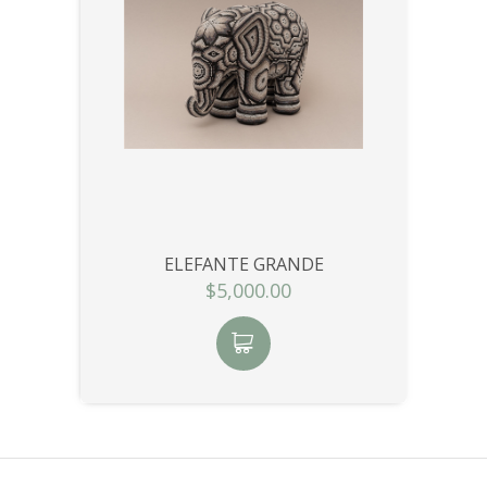
ELEFANTE GRANDE
$5,000.00