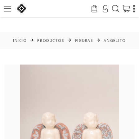
INICIO
PRODUCTOS
FIGURAS
ANGELITO