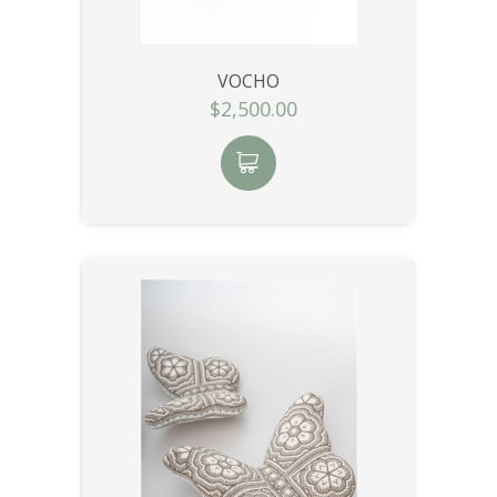
VOCHO
$2,500.00