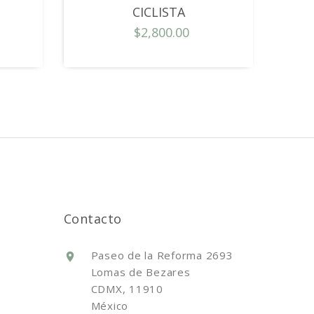
CICLISTA
$2,800.00
Contacto
Paseo de la Reforma 2693
Lomas de Bezares
CDMX, 11910
México