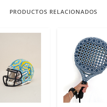
PRODUCTOS RELACIONADOS