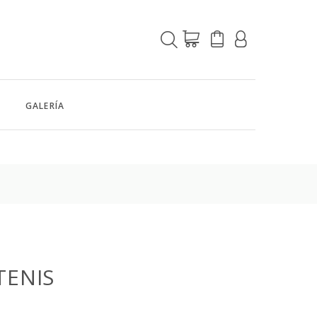
GALERÍA
TENIS