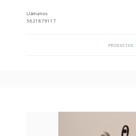
Llámanos
5621879117
PRODUCTOS