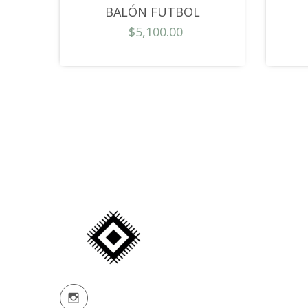
BALÓN FUTBOL
$5,100.00