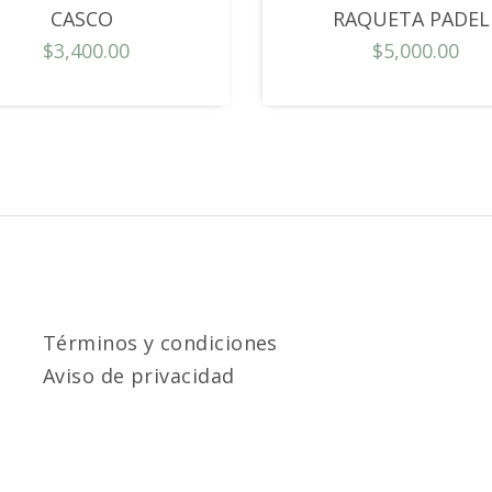
CASCO
RAQUETA PADEL
$3,400.00
$5,000.00
Términos y condiciones
Aviso de privacidad