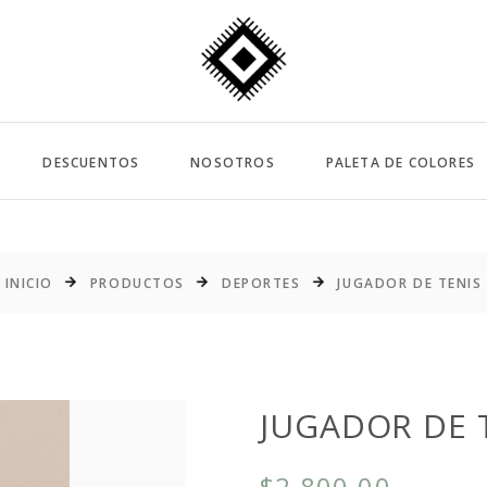
DESCUENTOS
NOSOTROS
PALETA DE COLORES
INICIO
PRODUCTOS
DEPORTES
JUGADOR DE TENIS
JUGADOR DE 
$2,800.00