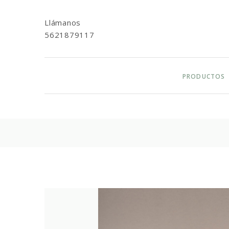
Llámanos
5621879117
PRODUCTOS