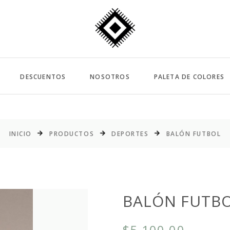
DESCUENTOS
NOSOTROS
PALETA DE COLORES
INICIO
PRODUCTOS
DEPORTES
BALÓN FUTBOL
BALÓN FUTB
$5,100.00