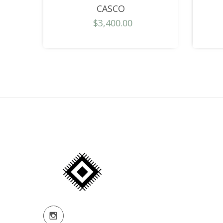
CASCO
$3,400.00