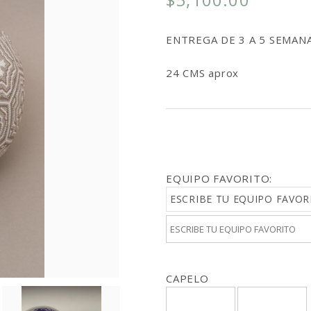
ENTREGA DE 3 A 5 SEMANA
24 CMS aprox
EQUIPO FAVORITO:
ESCRIBE TU EQUIPO FAVOR
CAPELO