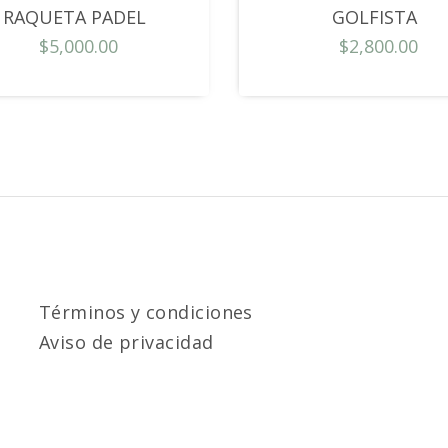
RAQUETA PADEL
GOLFISTA
$5,000.00
$2,800.00
Términos y condiciones
Aviso de privacidad