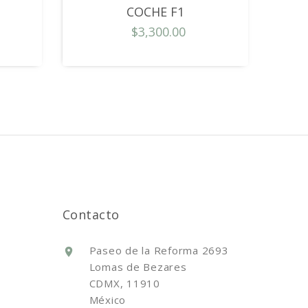
COCHE F1
$3,300.00
Contacto
Paseo de la Reforma 2693
Lomas de Bezares
CDMX, 11910
México