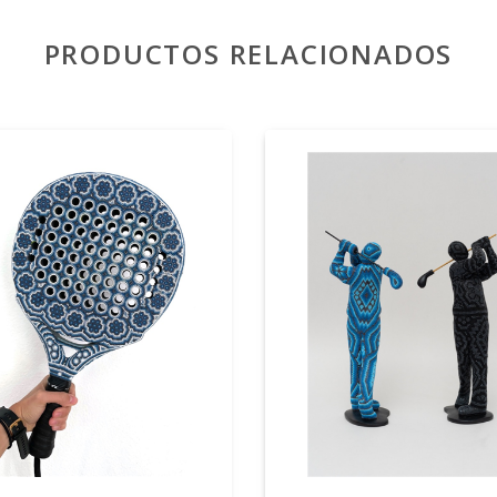
PRODUCTOS RELACIONADOS