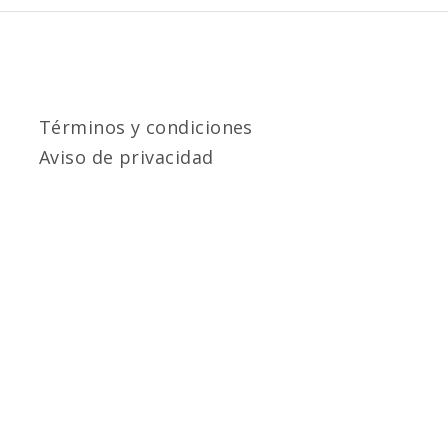
Términos y condiciones
Aviso de privacidad