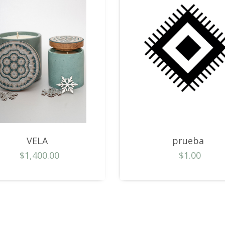
VELA
prueba
$1,400.00
$1.00