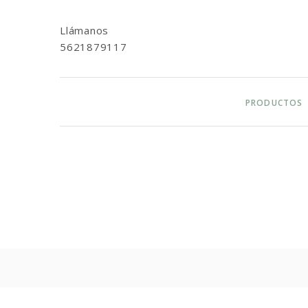
Llámanos
5621879117
PRODUCTOS