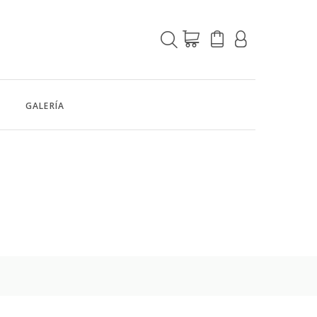
GALERÍA