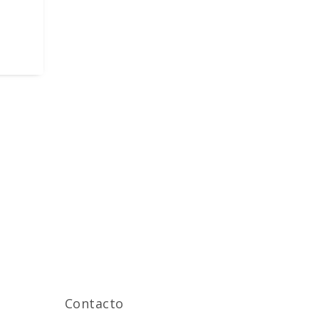
Contacto