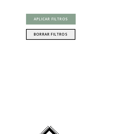
APLICAR FILTROS
BORRAR FILTROS