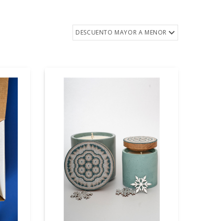
DESCUENTO MAYOR A MENOR