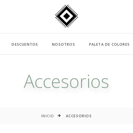
DESCUENTOS
NOSOTROS
PALETA DE COLORES
Accesorios
INICIO
ACCESORIOS