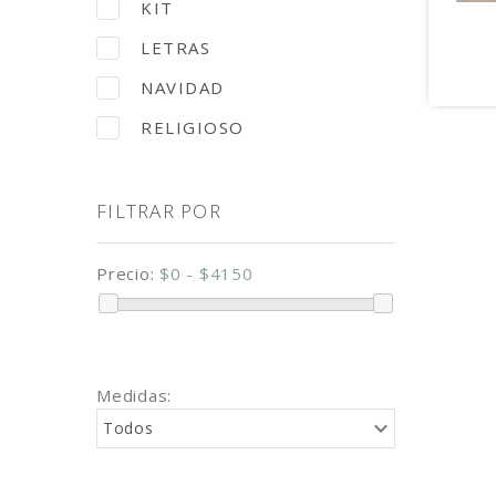
KIT
LETRAS
NAVIDAD
RELIGIOSO
FILTRAR POR
Precio:
$0 - $4150
Medidas:
Todos