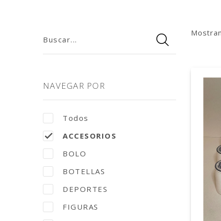
Mostra
Buscar...
NAVEGAR POR
Todos
ACCESORIOS
BOLO
BOTELLAS
DEPORTES
FIGURAS