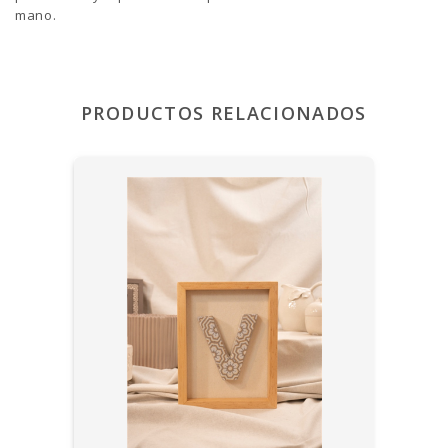
mano.
PRODUCTOS RELACIONADOS