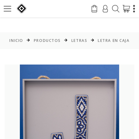
INICIO
PRODUCTOS
LETRAS
LETRA EN CAJA