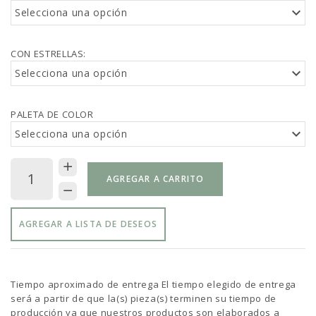
Selecciona una opción
CON ESTRELLAS:
Selecciona una opción
PALETA DE COLOR
Selecciona una opción
AGREGAR A CARRITO
AGREGAR A LISTA DE DESEOS
Tiempo aproximado de entrega El tiempo elegido de entrega
será a partir de que la(s) pieza(s) terminen su tiempo de
producción ya que nuestros productos son elaborados a