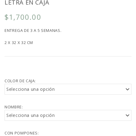
LETRA EN CAJA
$1,700.00
ENTREGA DE 3 A 5 SEMANAS.
2 X 32 X 32 CM
COLOR DE CAJA:
Selecciona una opción
NOMBRE:
Selecciona una opción
CON POMPONES: