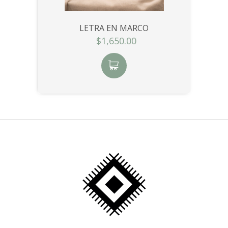
LETRA EN MARCO
$1,650.00