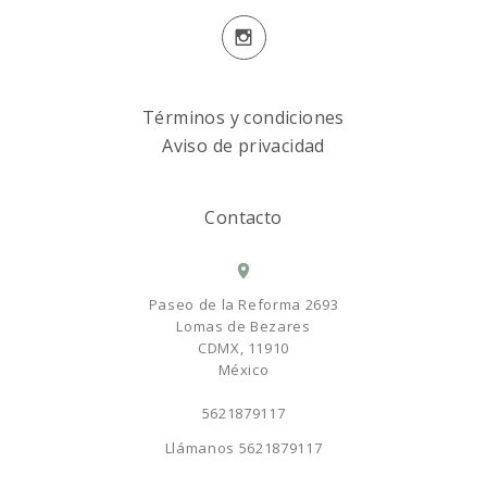
Términos y condiciones
Aviso de privacidad
Contacto
Paseo de la Reforma 2693
Lomas de Bezares
CDMX, 11910
México
5621879117
Llámanos
5621879117