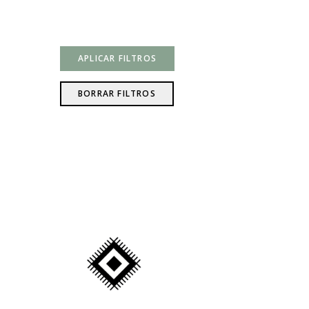
APLICAR FILTROS
BORRAR FILTROS