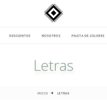
DESCUENTOS
NOSOTROS
PALETA DE COLORES
Letras
INICIO
LETRAS