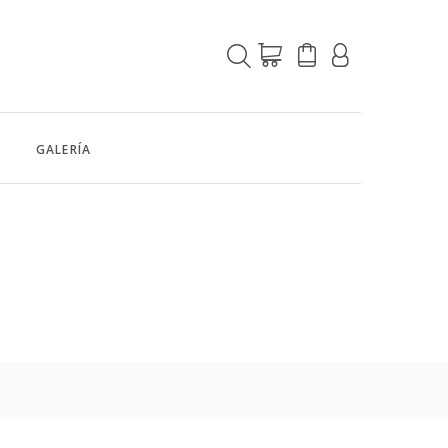
GALERÍA