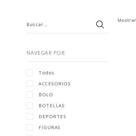
Mostra
Buscar...
NAVEGAR POR
Todos
ACCESORIOS
BOLO
BOTELLAS
DEPORTES
FIGURAS