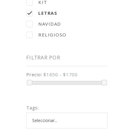
KIT
LETRAS
NAVIDAD
RELIGIOSO
FILTRAR POR
Precio:
$1650 - $1700
Tags: