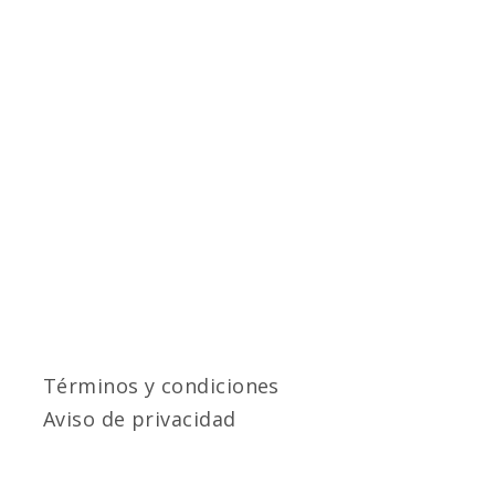
Términos y condiciones
Aviso de privacidad