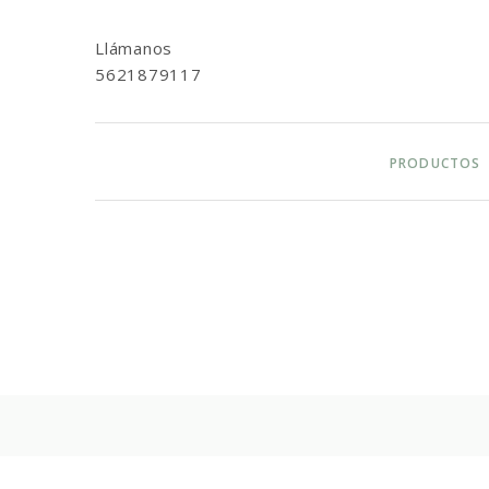
Llámanos
5621879117
PRODUCTOS