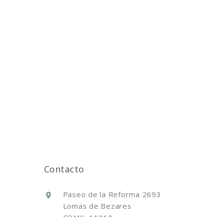
Contacto
Paseo de la Reforma 2693
Lomas de Bezares