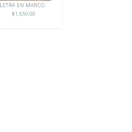
LETRA EN MARCO
$1,650.00