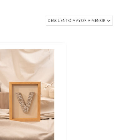
DESCUENTO MAYOR A MENOR