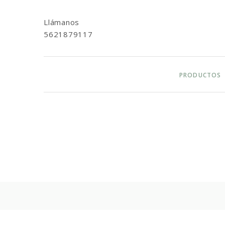
Llámanos
5621879117
PRODUCTOS