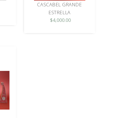
CASCABEL GRANDE
ESTRELLA
$4,000.00