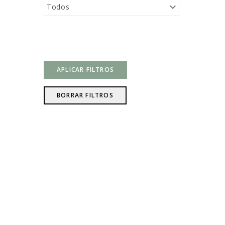
Todos
APLICAR FILTROS
BORRAR FILTROS