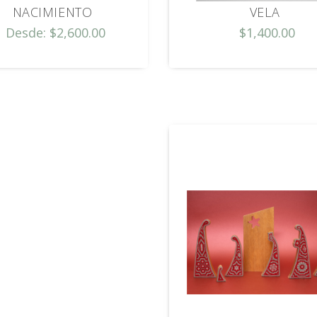
NACIMIENTO
VELA
Desde: $2,600.00
$1,400.00