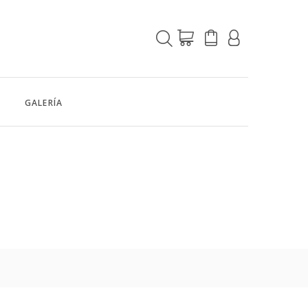
GALERÍA