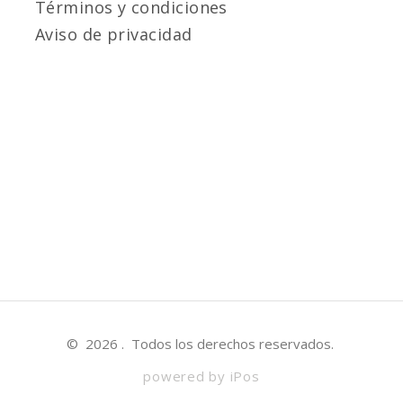
Términos y condiciones
Aviso de privacidad
©
2026
. Todos los derechos reservados.
powered by iPos