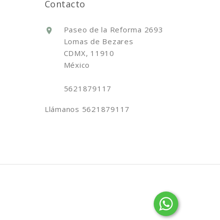
Contacto
Paseo de la Reforma 2693
Lomas de Bezares
CDMX, 11910
México
5621879117
Llámanos
5621879117