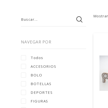
Mostra
Buscar...
NAVEGAR POR
Todos
ACCESORIOS
BOLO
BOTELLAS
DEPORTES
FIGURAS