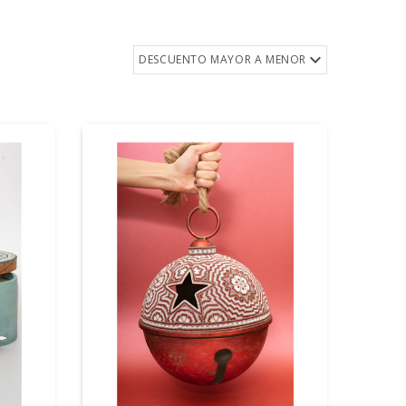
DESCUENTO MAYOR A MENOR