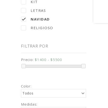
KIT
LETRAS
NAVIDAD
RELIGIOSO
FILTRAR POR
Precio:
$1400 - $5500
Color:
Todos
Medidas: