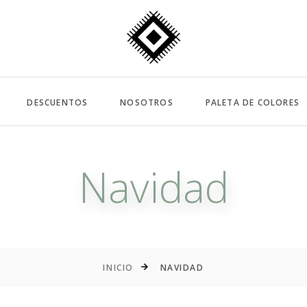
DESCUENTOS
NOSOTROS
PALETA DE COLORES
Navidad
INICIO
NAVIDAD