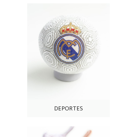
DEPORTES