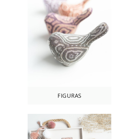
FIGURAS