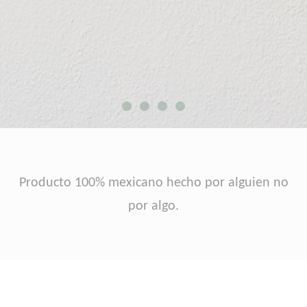
Producto 100% mexicano hecho por alguien no
por algo.