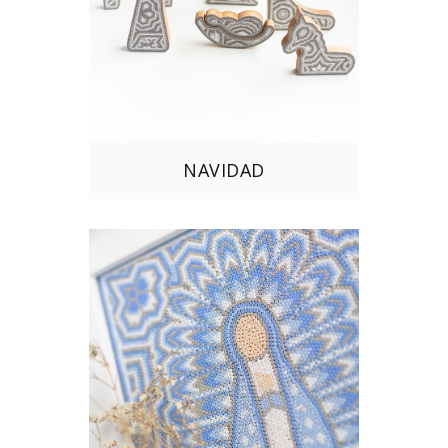
NAVIDAD