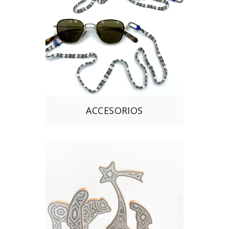
ACCESORIOS