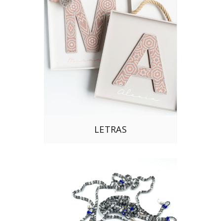
LETRAS