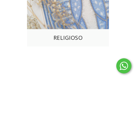
RELIGIOSO
BEST SELLERS