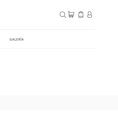
GALERÍA