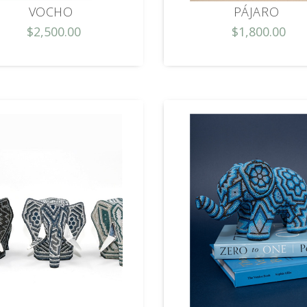
VOCHO
PÁJARO
$2,500.00
$1,800.00