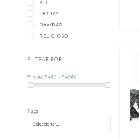
KIT
LETRAS
NAVIDAD
RELIGIOSO
FILTRAR POR
Precio:
$460 - $4960
Tags: