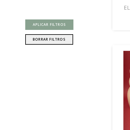
E
APLICAR FILTROS
BORRAR FILTROS