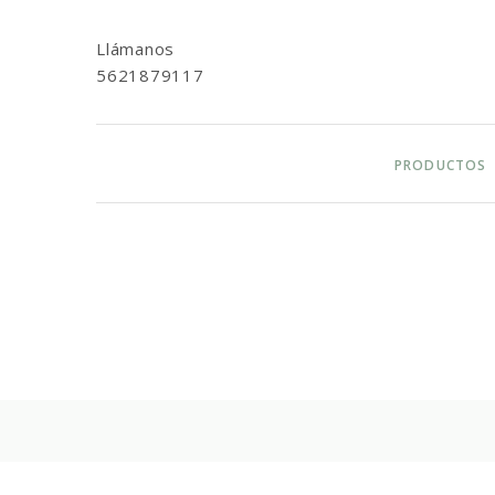
Llámanos
5621879117
PRODUCTOS