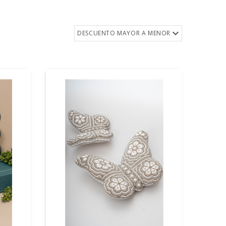
DESCUENTO MAYOR A MENOR