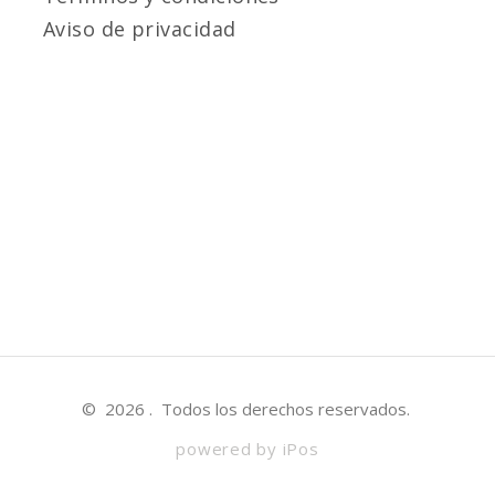
Aviso de privacidad
©
2026
. Todos los derechos reservados.
powered by iPos