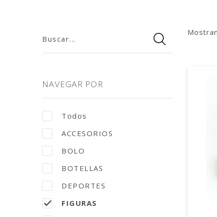
Mostra
Buscar...
NAVEGAR POR
Todos
ACCESORIOS
BOLO
BOTELLAS
DEPORTES
FIGURAS