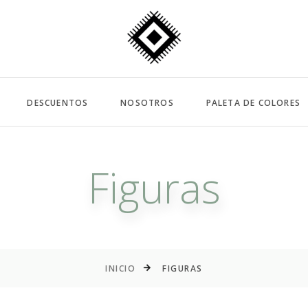
DESCUENTOS
NOSOTROS
PALETA DE COLORES
Figuras
INICIO
FIGURAS