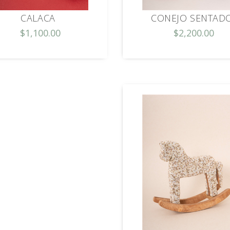
CALACA
CONEJO SENTAD
$1,100.00
$2,200.00