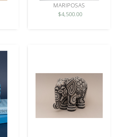
MARIPOSAS
$4,500.00