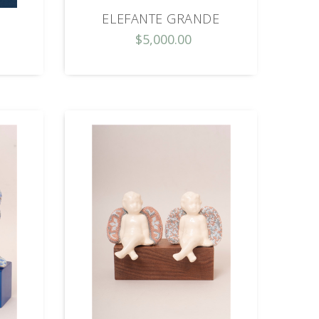
ELEFANTE GRANDE
$5,000.00